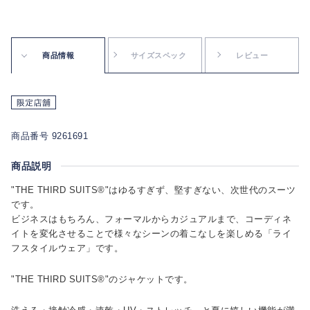
商品情報
サイズスペック
レビュー
商品番号 9261691
商品説明
"THE THIRD SUITS®"はゆるすぎず、堅すぎない、次世代のスーツ
です。
ビジネスはもちろん、フォーマルからカジュアルまで、コーディネ
イトを変化させることで様々なシーンの着こなしを楽しめる「ライ
フスタイルウェア」です。
"THE THIRD SUITS®"のジャケットです。