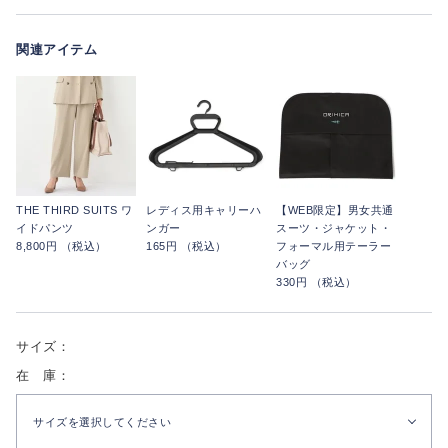
関連アイテム
THE THIRD SUITS ワ
レディス用キャリーハ
【WEB限定】男女共通
イドパンツ
ンガー
スーツ・ジャケット・
8,800円 （税込）
165円 （税込）
フォーマル用テーラー
バッグ
330円 （税込）
サイズ：
在 庫：
サイズを選択してください