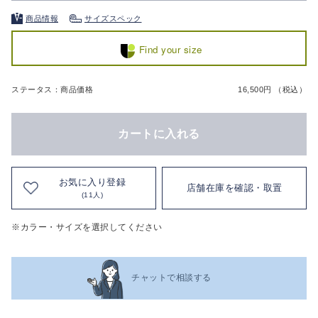
商品情報
サイズスペック
Find your size
ステータス：商品価格
16,500円 （税込）
カートに入れる
お気に入り登録
店舗在庫を確認・取置
(11人)
※カラー・サイズを選択してください
チャットで相談する