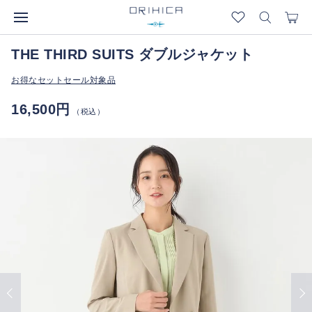
THE THIRD SUITS ダブルジャケット
お得なセットセール対象品
16,500円
（税込）