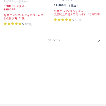
12,100
円 （税込）
19,800
円 （税込）
9,900
円 （税込）
18%OFF
5.0
(1件)
5.0
(2件)
1 / 8 ページ