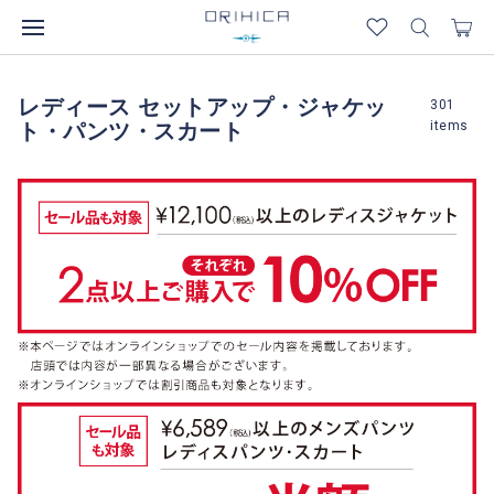
レディース セットアップ・ジャケッ
301
items
ト・パンツ・スカート