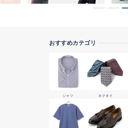
おすすめカテゴリ
シャツ
ネクタイ