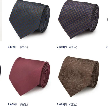
7,689
円 （税込）
7,689
円 （税込）
7
7,689
円 （税込）
7,689
円 （税込）