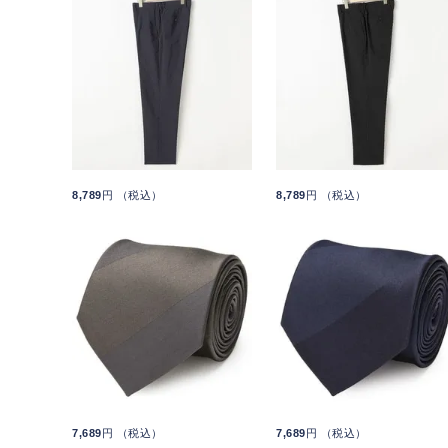
8,789
円 （税込）
8,789
円 （税込）
7,689
円 （税込）
7,689
円 （税込）