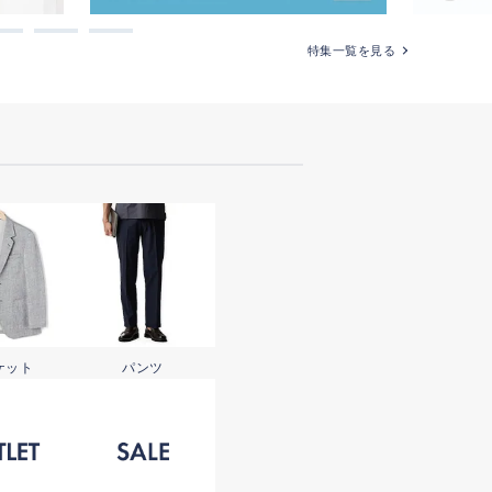
特集一覧を見る
ケット
パンツ