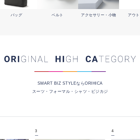
バッグ
ベルト
アクセサリー・
小物
アウト
SMART BIZ STYLEならORIHICA
スーツ・フォーマル・シャツ・ビジカジ
3
4