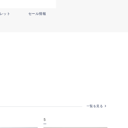
レット
セール情報
一覧を見る
5