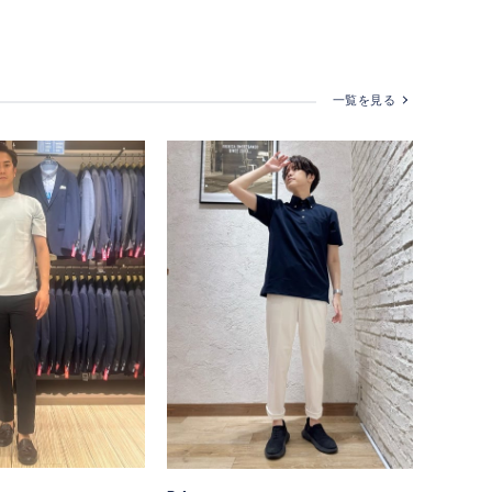
一覧を見る