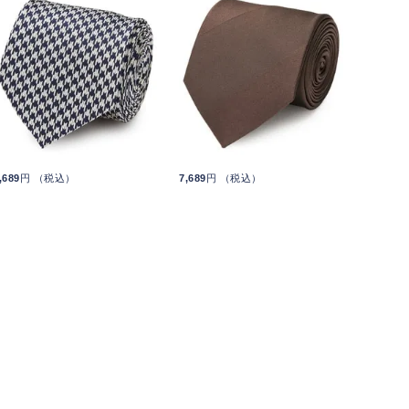
,689
円 （税込）
7,689
円 （税込）