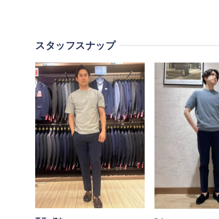
スタッフスナップ