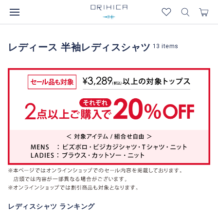
レディース 半袖レディスシャツ
13
items
レディスシャツ ランキング