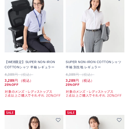
【WEB限定】SUPER NON-IRON
SUPER NON-IRON COTTONシャツ
COTTONシャツ 半袖 レギュラー
半袖 別生地 レギュラー
4,389
円 （税込）
4,389
円 （税込）
3,289
円 （税込）
3,289
円 （税込）
25%OFF
25%OFF