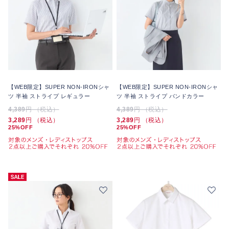
【WEB限定】SUPER NON-IRONシャ
【WEB限定】SUPER NON-IRONシャ
ツ 半袖 ストライプ レギュラー
ツ 半袖 ストライプ バンドカラー
4,389
円 （税込）
4,389
円 （税込）
3,289
円 （税込）
3,289
円 （税込）
25%OFF
25%OFF