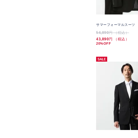
サマーフォーマルスーツ
54,890
円 （税込）
43,890
円 （税込）
20%OFF