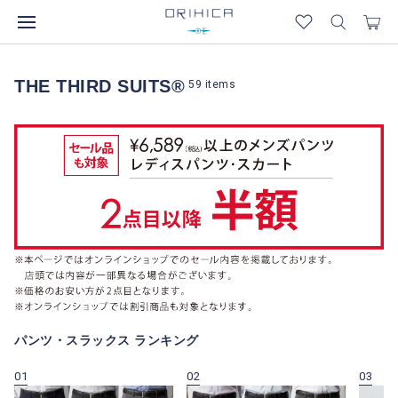
THE THIRD SUITS®
59
items
パンツ・スラックス ランキング
01
02
03