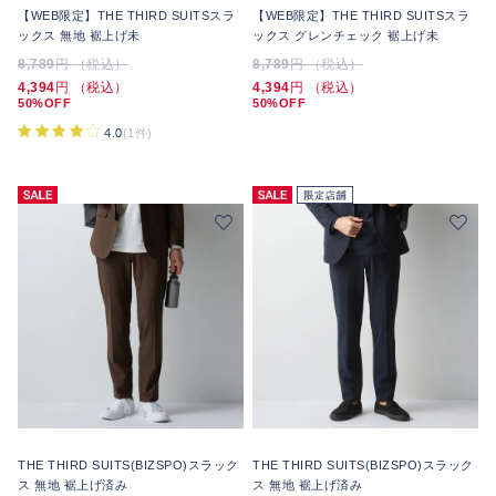
【WEB限定】THE THIRD SUITSスラ
【WEB限定】THE THIRD SUITSスラ
ックス 無地 裾上げ未
ックス グレンチェック 裾上げ未
8,789
円 （税込）
8,789
円 （税込）
4,394
円 （税込）
4,394
円 （税込）
50%OFF
50%OFF
4.0
(1件)
THE THIRD SUITS(BIZSPO)スラック
THE THIRD SUITS(BIZSPO)スラック
ス 無地 裾上げ済み
ス 無地 裾上げ済み