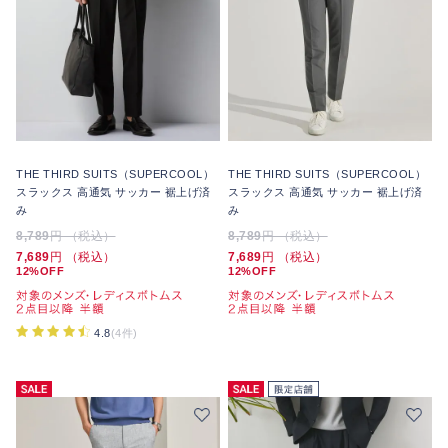
THE THIRD SUITS（SUPERCOOL）
THE THIRD SUITS（SUPERCOOL）
スラックス 高通気 サッカー 裾上げ済
スラックス 高通気 サッカー 裾上げ済
み
み
8,789
円 （税込）
8,789
円 （税込）
7,689
円 （税込）
7,689
円 （税込）
12%OFF
12%OFF
4.8
(4件)