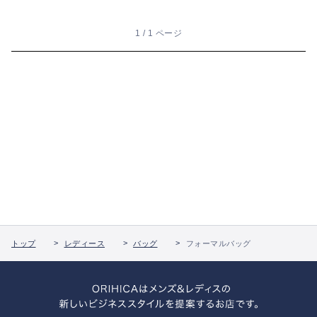
1 / 1 ページ
トップ
レディース
バッグ
フォーマルバッグ