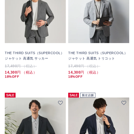
THE THIRD SUITS（SUPERCOOL）
THE THIRD SUITS（SUPERCOOL）
ジャケット 高通気 サッカー
ジャケット 高通気 トリコット
17,490
円 （税込）
17,490
円 （税込）
14,300
円 （税込）
14,300
円 （税込）
18%OFF
18%OFF