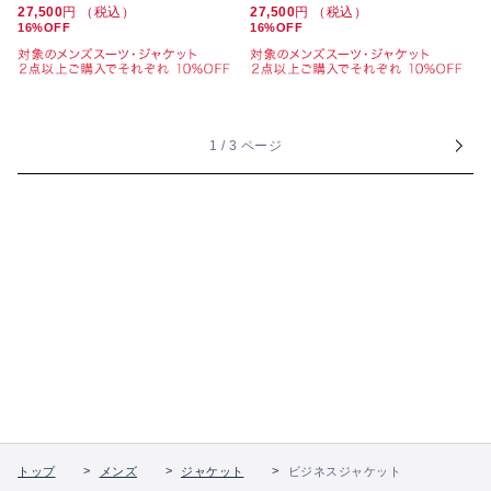
27,500
円 （税込）
27,500
円 （税込）
16%OFF
16%OFF
1 / 3 ページ
トップ
メンズ
ジャケット
ビジネスジャケット