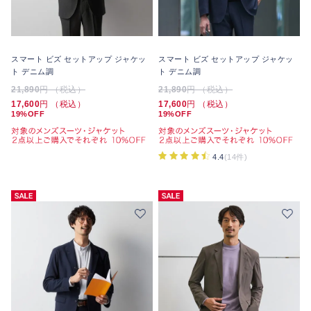
スマート ビズ セットアップ ジャケッ
スマート ビズ セットアップ ジャケッ
ト デニム調
ト デニム調
21,890
円 （税込）
21,890
円 （税込）
17,600
円 （税込）
17,600
円 （税込）
19%OFF
19%OFF
4.4
(14件)