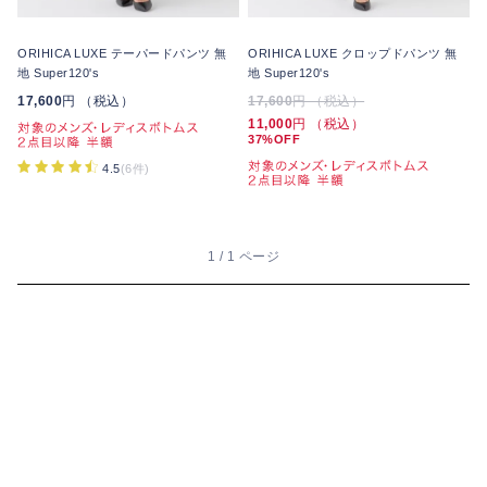
ORIHICA LUXE テーパードパンツ 無
ORIHICA LUXE クロップドパンツ 無
地 Super120's
地 Super120's
17,600
円 （税込）
17,600
円 （税込）
11,000
円 （税込）
37%OFF
4.5
(6件)
1 / 1 ページ