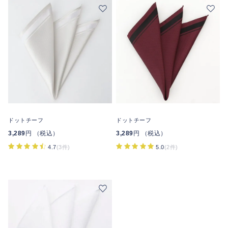
ドットチーフ
ドットチーフ
3,289
円 （税込）
3,289
円 （税込）
4.7
(3件)
5.0
(2件)