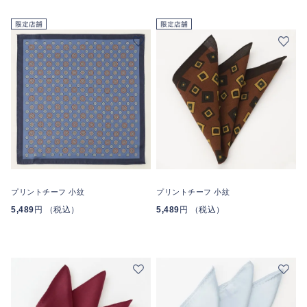
プリントチーフ 小紋
プリントチーフ 小紋
5,489
円 （税込）
5,489
円 （税込）