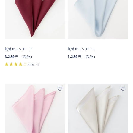
無地サテンチーフ
無地サテンチーフ
3,289
円 （税込）
3,289
円 （税込）
4.0
(1件)