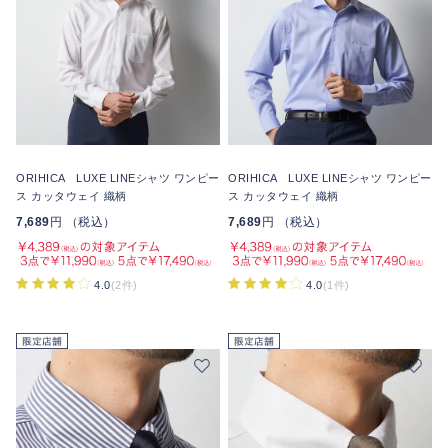
ORIHICA LUXE LINEシャツ ワンピー
ORIHICA LUXE LINEシャツ ワンピー
ス カッタウェイ 織柄
ス カッタウェイ 織柄
7,689
円 （税込）
7,689
円 （税込）
4.0
(2件)
4.0
(1件)