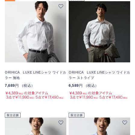
ORIHICA LUXE LINEシャツ ワイドカ
ORIHICA LUXE LINEシャツ ワイドカ
ラー 無地
ラー ストライプ
7,689
円 （税込）
6,589
円 （税込）