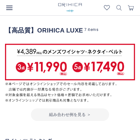
【高品質】ORIHICA LUXE
7
items
組み合わせ例を見る ＞