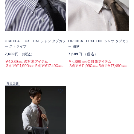
ORIHICA LUXE LINEシャツ タブカラ
ORIHICA LUXE LINEシャツ タブカラ
ー ストライプ
ー 織柄
7,689
円 （税込）
7,689
円 （税込）