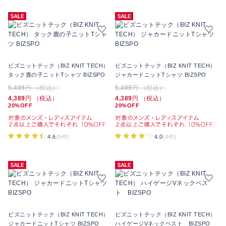
ビズニットテック（BIZ KNIT TECH）
ビズニットテック（BIZ KNIT TECH）
タック鹿の子ニットTシャツ BIZSPO
ジャカードニットTシャツ BIZSPO
5,489
円 （税込）
5,489
円 （税込）
4,389
円 （税込）
4,389
円 （税込）
20%OFF
20%OFF
4.6
(5件)
4.0
(4件)
ビズニットテック（BIZ KNIT TECH）
ビズニットテック（BIZ KNIT TECH）
ジャカードニットTシャツ BIZSPO
ハイゲージVネックベスト BIZSPO