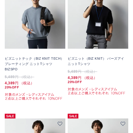
ビズニットテック（BIZ KNIT TECH）
ビズニット（BIZ KNIT） バーズアイ
プレーティング ニットTシャツ
ニットTシャツ
BIZSPO
5,489
円 （税込）
5,489
円 （税込）
4,389
円 （税込）
20%OFF
4,389
円 （税込）
20%OFF