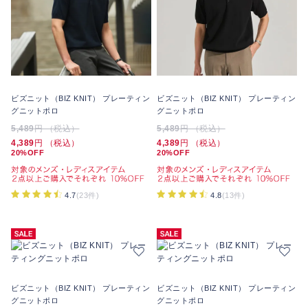
ビズニット（BIZ KNIT） プレーティン
ビズニット（BIZ KNIT） プレーティン
グニットポロ
グニットポロ
5,489
円 （税込）
5,489
円 （税込）
4,389
円 （税込）
4,389
円 （税込）
20%OFF
20%OFF
4.7
(23件)
4.8
(13件)
ビズニット（BIZ KNIT） プレーティン
ビズニット（BIZ KNIT） プレーティン
グニットポロ
グニットポロ