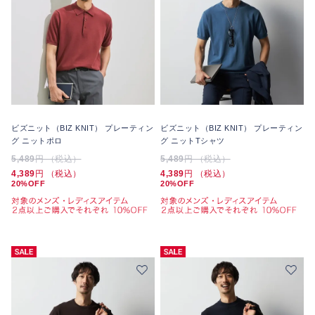
ビズニット（BIZ KNIT） プレーティン
ビズニット（BIZ KNIT） プレーティン
グ ニットポロ
グ ニットTシャツ
5,489
円 （税込）
5,489
円 （税込）
4,389
円 （税込）
4,389
円 （税込）
20%OFF
20%OFF