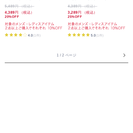
5,489
円 （税込）
4,389
円 （税込）
4,389
円 （税込）
3,289
円 （税込）
20%OFF
25%OFF
4.0
(1件)
5.0
(1件)
1 / 2 ページ