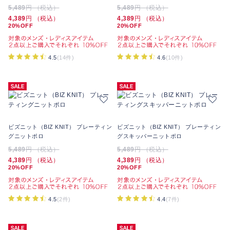
5,489
円 （税込）
5,489
円 （税込）
4,389
円 （税込）
4,389
円 （税込）
20%OFF
20%OFF
4.5
(14件)
4.6
(10件)
ビズニット（BIZ KNIT） プレーティン
ビズニット（BIZ KNIT） プレーティン
グニットポロ
グスキッパーニットポロ
5,489
円 （税込）
5,489
円 （税込）
4,389
円 （税込）
4,389
円 （税込）
20%OFF
20%OFF
4.5
(2件)
4.4
(7件)