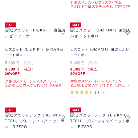
ビズニット（BIZ KNIT） 麻混カルゼ
ビズニット（BIZ KNIT） 麻混カルゼ
ニットポロ
ニットポロ
5,489
円 （税込）
5,489
円 （税込）
4,389
円 （税込）
4,389
円 （税込）
20%OFF
20%OFF
4.8
(4件)