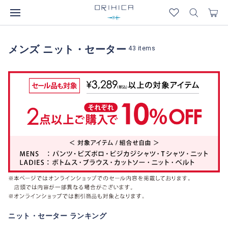
メンズ ニット・セーター
43
items
ニット・セーター ランキング