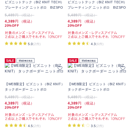
ビズニットテック（BIZ KNIT TECH）
ビズニットテック（BIZ KNIT TECH）
プレーティング ニットポロ BIZSPO
プレーティング ニットポロ BIZSPO
5,489
円 （税込）
5,489
円 （税込）
4,389
円 （税込）
4,389
円 （税込）
20%OFF
20%OFF
5.0
(2件)
4.3
(6件)
【WEB限定】ビズニット（BIZ KNIT）
【WEB限定】ビズニット（BIZ KNIT）
タックボーダー ニットポロ
タックボーダー ニットポロ
5,489
円 （税込）
5,489
円 （税込）
4,389
円 （税込）
4,389
円 （税込）
20%OFF
20%OFF
4.5
(2件)
3.5
(2件)