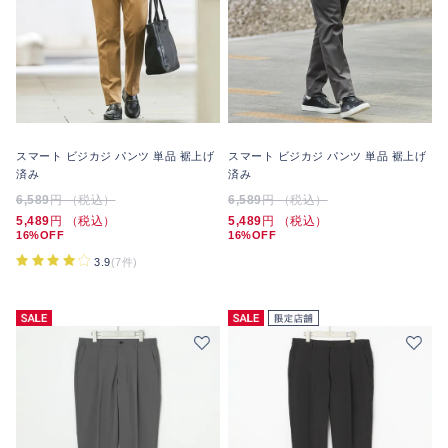
スマート ビジカジ パンツ 単品 裾上げ
スマート ビジカジ パンツ 単品 裾上げ
済み
済み
6,589
円 （税込）
6,589
円 （税込）
5,489
円 （税込）
5,489
円 （税込）
16%OFF
16%OFF
3.9
(7件)