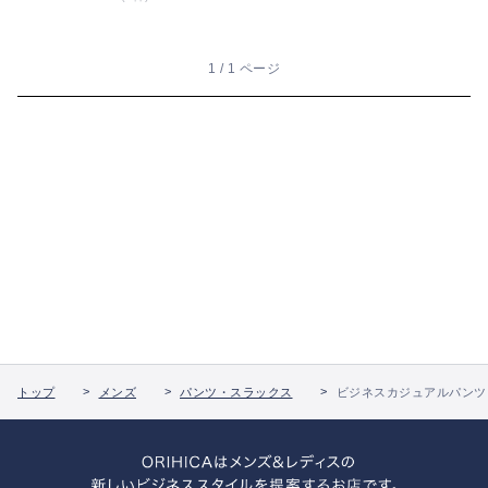
1 / 1 ページ
トップ
メンズ
パンツ・スラックス
ビジネスカジュアルパンツ