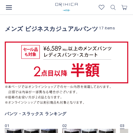
メンズ ビジネスカジュアルパンツ
17
items
パンツ・スラックス ランキング
01
02
03