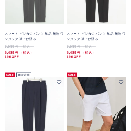
スマート ビジカジ パンツ 単品 無地 ワ
スマート ビジカジ パンツ 単品 無地 ワ
ンタック 裾上げ済み
ンタック 裾上げ済み
6,589
円 （税込）
6,589
円 （税込）
5,489
円 （税込）
5,489
円 （税込）
16%OFF
16%OFF