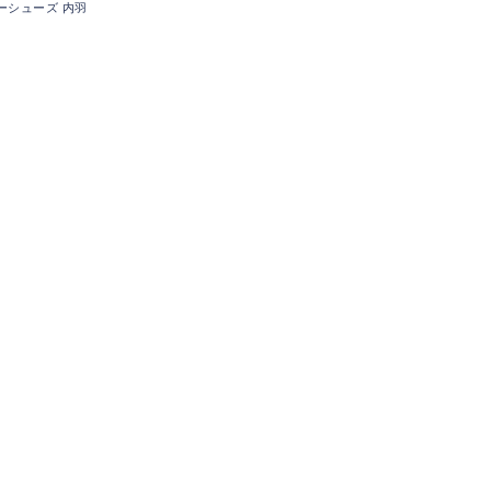
レザーシューズ 内羽