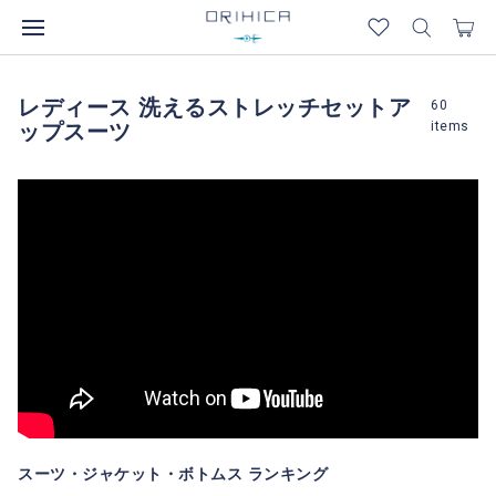
レディース 洗えるストレッチセットア
60
items
ップスーツ
スーツ・ジャケット・ボトムス ランキング