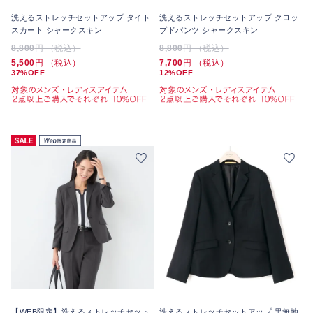
洗えるストレッチセットアップ タイト
洗えるストレッチセットアップ クロッ
スカート シャークスキン
プドパンツ シャークスキン
8,800
円 （税込）
8,800
円 （税込）
5,500
円 （税込）
7,700
円 （税込）
37%OFF
12%OFF
【WEB限定】洗えるストレッチセット
洗えるストレッチセットアップ 黒無地