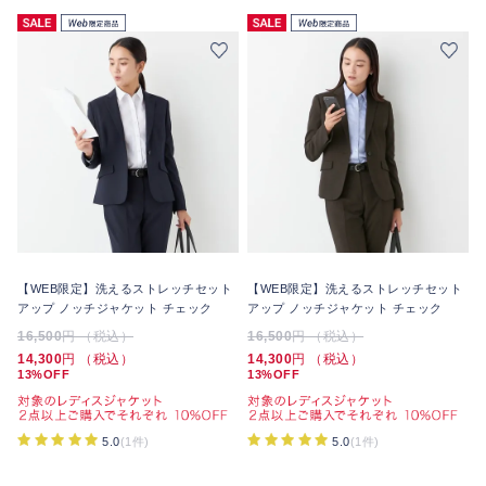
【WEB限定】洗えるストレッチセット
【WEB限定】洗えるストレッチセット
アップ ノッチジャケット チェック
アップ ノッチジャケット チェック
16,500
円 （税込）
16,500
円 （税込）
14,300
円 （税込）
14,300
円 （税込）
13%OFF
13%OFF
5.0
(1件)
5.0
(1件)