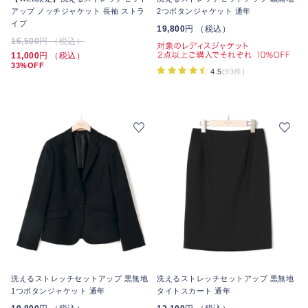
アップ ノッチジャケット 長袖 ストラ
2つボタンジャケット 通年
イプ
19,800
円 （税込）
16,500
円 （税込）
11,000
円 （税込）
33%OFF
4.5
(93件)
洗えるストレッチセットアップ 黒無地
洗えるストレッチセットアップ 黒無地
1つボタンジャケット 通年
タイトスカート 通年