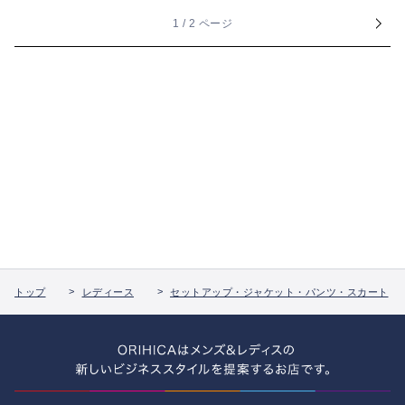
1 / 2 ページ
トップ
レディース
セットアップ・ジャケット・パンツ・スカート