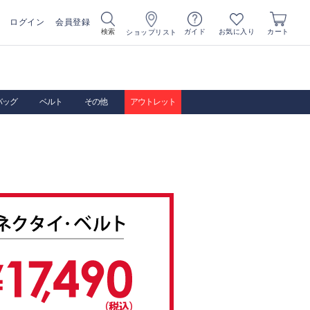
ログイン
会員登録
お気に入り
検索
ガイド
カート
ショップリスト
バッグ
ベルト
その他
アウトレット