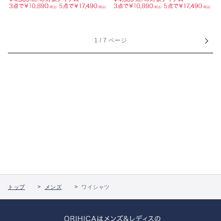
1 / 7 ページ
トップ
メンズ
ワイシャツ