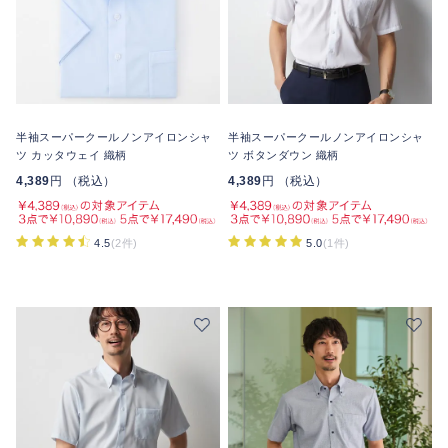
半袖スーパークールノンアイロンシャ
半袖スーパークールノンアイロンシャ
ツ カッタウェイ 織柄
ツ ボタンダウン 織柄
4,389
円 （税込）
4,389
円 （税込）
4.5
(2件)
5.0
(1件)