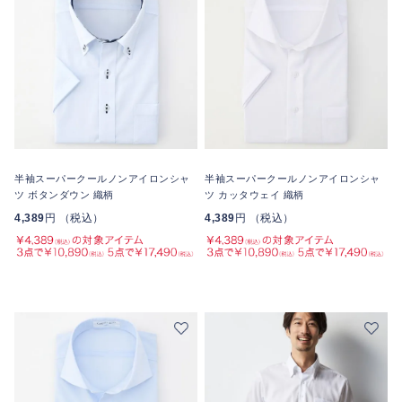
半袖スーパークールノンアイロンシャ
半袖スーパークールノンアイロンシャ
ツ ボタンダウン 織柄
ツ カッタウェイ 織柄
4,389
円 （税込）
4,389
円 （税込）