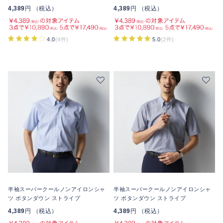
4,389
円 （税込）
4,389
円 （税込）
4.0
(4件)
5.0
(2件)
半袖スーパークールノンアイロンシャ
半袖スーパークールノンアイロンシャ
ツ ボタンダウン ストライプ
ツ ボタンダウン ストライプ
4,389
円 （税込）
4,389
円 （税込）