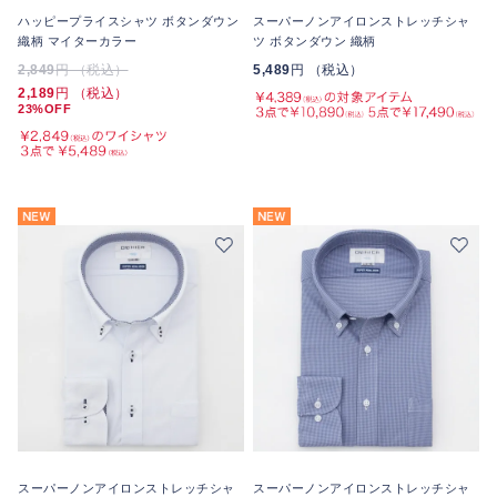
ハッピープライスシャツ ボタンダウン
スーパーノンアイロンストレッチシャ
織柄 マイターカラー
ツ ボタンダウン 織柄
2,849
円 （税込）
5,489
円 （税込）
2,189
円 （税込）
23%OFF
スーパーノンアイロンストレッチシャ
スーパーノンアイロンストレッチシャ