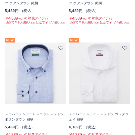
ツ ボタンダウン 織柄
ツ ボタンダウン 織柄
5,489
円 （税込）
5,489
円 （税込）
スーパーノンアイロンコットンシャツ
スーパーノンアイロンシャツ カッタウ
ボタンダウン 織柄
ェイ 織柄
5,489
円 （税込）
4,389
円 （税込）