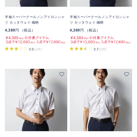
半袖スーパークールノンアイロンシャ
半袖スーパークールノンアイロンシャ
ツ カッタウェイ 織柄
ツ カッタウェイ 織柄
4,389
円 （税込）
4,389
円 （税込）
3.0
(1件)
3.7
(3件)