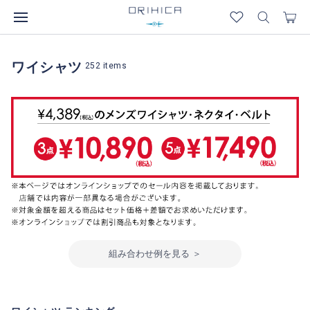
ワイシャツ
252
items
組み合わせ例を見る ＞