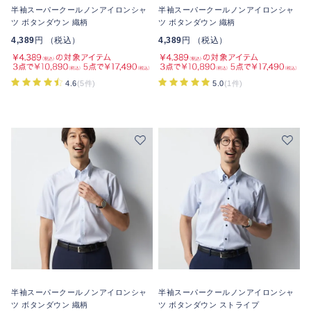
半袖スーパークールノンアイロンシャ
半袖スーパークールノンアイロンシャ
ツ ボタンダウン 織柄
ツ ボタンダウン 織柄
4,389
円 （税込）
4,389
円 （税込）
4.6
(5件)
5.0
(1件)
半袖スーパークールノンアイロンシャ
半袖スーパークールノンアイロンシャ
ツ ボタンダウン 織柄
ツ ボタンダウン ストライプ