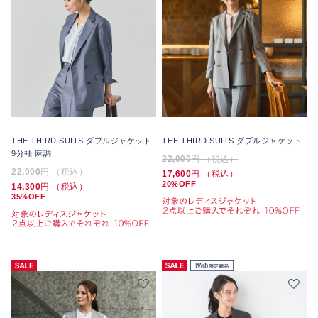
THE THIRD SUITS ダブルジャケット
THE THIRD SUITS ダブルジャケット
9分袖 麻調
22,000
円 （税込）
22,000
円 （税込）
17,600
円 （税込）
20%OFF
14,300
円 （税込）
35%OFF