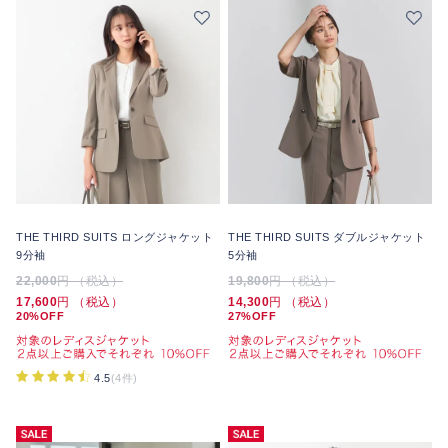
THE THIRD SUITS ロングジャケット
THE THIRD SUITS ダブルジャケット
9分袖
5分袖
22,000
円 （税込）
19,800
円 （税込）
17,600
円 （税込）
14,300
円 （税込）
20%OFF
27%OFF
4.5
(4件)