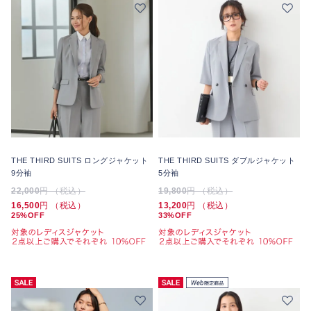
THE THIRD SUITS ロングジャケット
THE THIRD SUITS ダブルジャケット
9分袖
5分袖
22,000
円 （税込）
19,800
円 （税込）
16,500
円 （税込）
13,200
円 （税込）
25%OFF
33%OFF