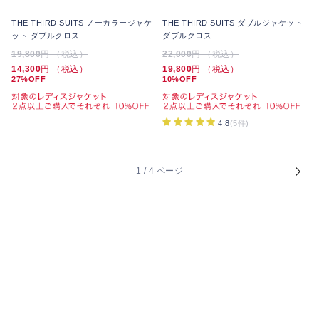
THE THIRD SUITS ノーカラージャケ
THE THIRD SUITS ダブルジャケット
ット ダブルクロス
ダブルクロス
19,800
円 （税込）
22,000
円 （税込）
14,300
円 （税込）
19,800
円 （税込）
27%OFF
10%OFF
4.8
(5件)
1 / 4 ページ