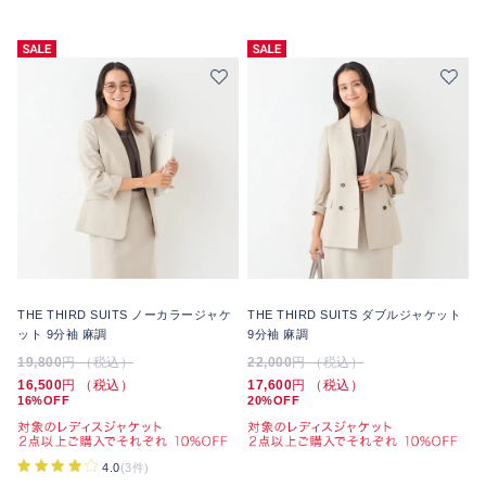
THE THIRD SUITS ノーカラージャケ
THE THIRD SUITS ダブルジャケット
ット 9分袖 麻調
9分袖 麻調
19,800
円 （税込）
22,000
円 （税込）
16,500
円 （税込）
17,600
円 （税込）
16%OFF
20%OFF
4.0
(3件)