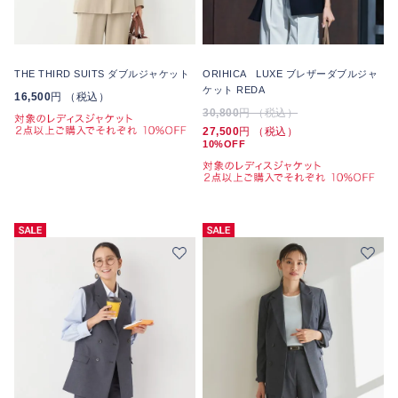
THE THIRD SUITS ダブルジャケット
ORIHICA LUXE ブレザーダブルジャ
ケット REDA
16,500
円 （税込）
30,800
円 （税込）
27,500
円 （税込）
10%OFF