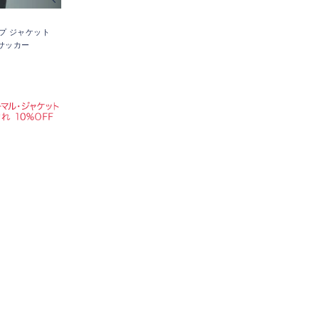
プ ジャケット
ムサッカー