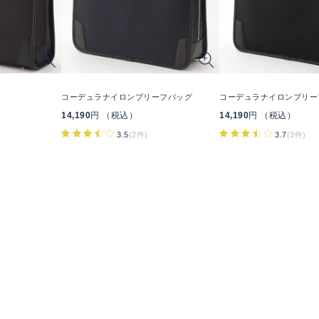
コーデュラナイロンブリーフバッグ
コーデュラナイロンブリー
14,190
円 （税込）
14,190
円 （税込）
3.5
(2件)
3.7
(3件)