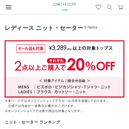
レディース ニット・セーター
0
items
ニット・セーター ランキング