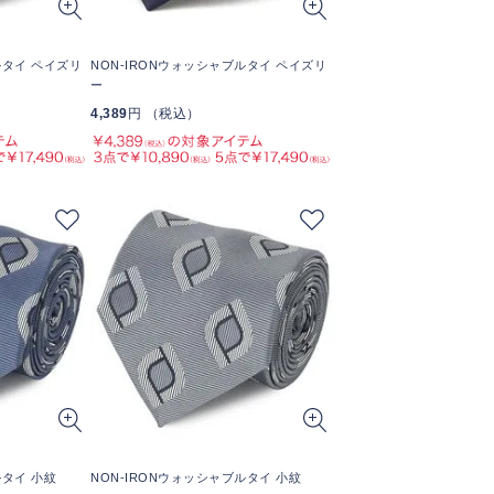
ルタイ ペイズリ
NON-IRONウォッシャブルタイ ペイズリ
ー
4,389
円 （税込）
ルタイ 小紋
NON-IRONウォッシャブルタイ 小紋