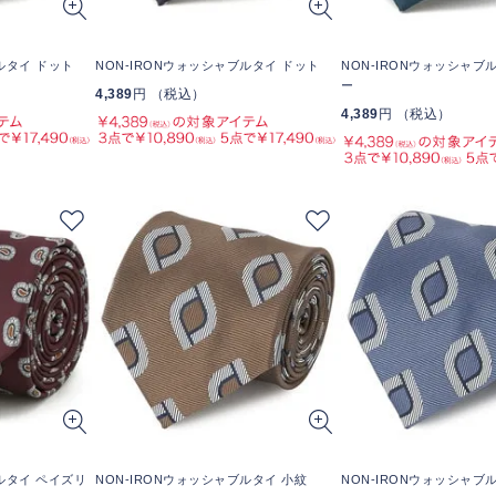
ルタイ ドット
NON-IRONウォッシャブルタイ ドット
NON-IRONウォッシャブ
ー
4,389
円 （税込）
4,389
円 （税込）
ブルタイ ペイズリ
NON-IRONウォッシャブルタイ 小紋
NON-IRONウォッシャブ