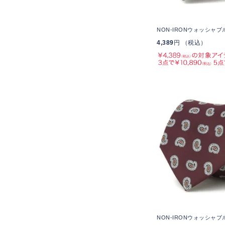
NON-IRONウォッシャブ
4,389
円 （税込）
NON-IRONウォッシャ