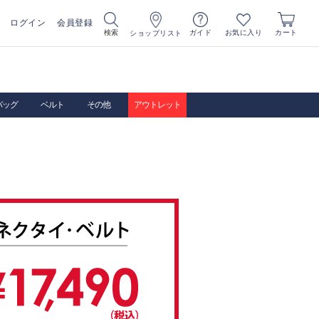
ログイン
会員登録
お気に入り
検索
ガイド
カート
ショップリスト
バッグ
ベルト
その他
アウトレット