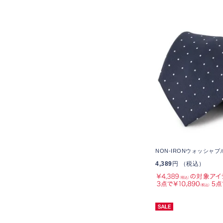
NON-IRONウォッシャブ
4,389
円 （税込）