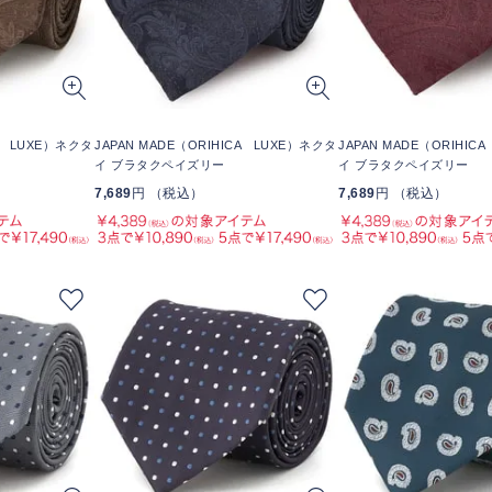
CA LUXE）ネクタ
JAPAN MADE（ORIHICA LUXE）ネクタ
JAPAN MADE（ORIHIC
イ ブラタクペイズリー
イ ブラタクペイズリー
7,689
円 （税込）
7,689
円 （税込）