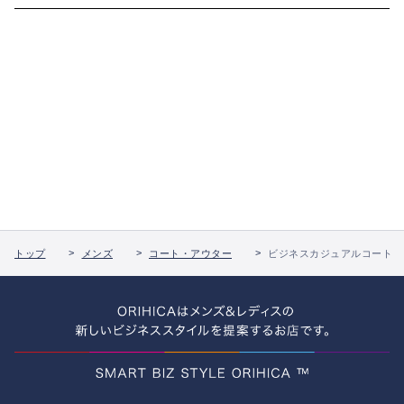
トップ
メンズ
コート・アウター
ビジネスカジュアルコート