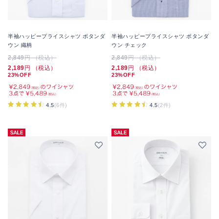
半袖ハッピープライスシャツ ボタンダ
半袖ハッピープライスシャツ ボタンダ
ウン 織柄
ウン チェック
2,849
円 （税込）
2,849
円 （税込）
2,189
円 （税込）
2,189
円 （税込）
23%OFF
23%OFF
4.5
(6件)
4.5
(2件)