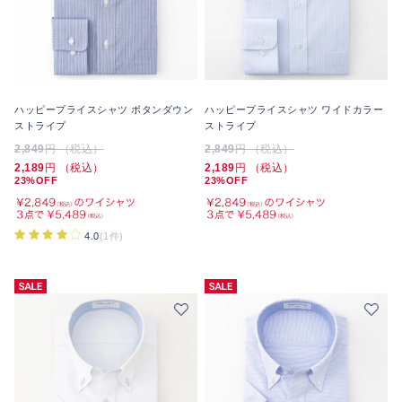
ハッピープライスシャツ ボタンダウン
ハッピープライスシャツ ワイドカラー
ストライプ
ストライプ
2,849
円 （税込）
2,849
円 （税込）
2,189
円 （税込）
2,189
円 （税込）
23%OFF
23%OFF
4.0
(1件)