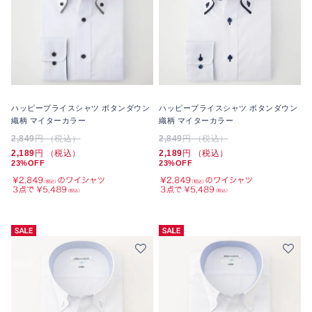
ハッピープライスシャツ ボタンダウン
ハッピープライスシャツ ボタンダウン
織柄 マイターカラー
織柄 マイターカラー
2,849
円 （税込）
2,849
円 （税込）
2,189
円 （税込）
2,189
円 （税込）
23%OFF
23%OFF