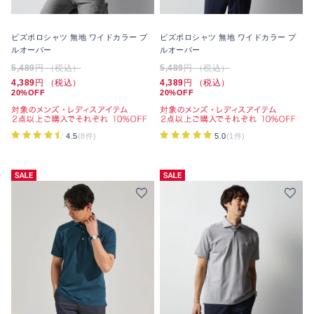
ビズポロシャツ 無地 ワイドカラー プ
ビズポロシャツ 無地 ワイドカラー プ
ルオーバー
ルオーバー
5,489
円 （税込）
5,489
円 （税込）
4,389
円 （税込）
4,389
円 （税込）
20%OFF
20%OFF
4.5
(8件)
5.0
(1件)