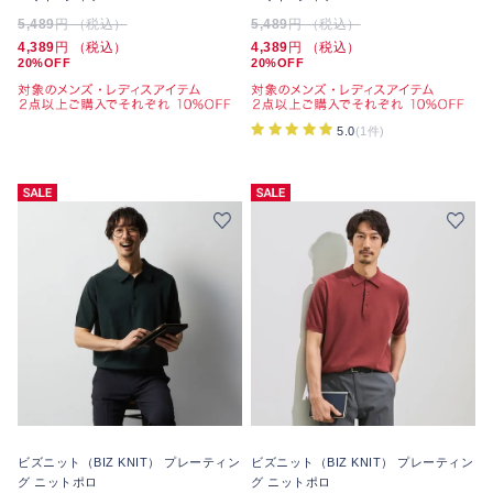
5,489
円 （税込）
5,489
円 （税込）
4,389
円 （税込）
4,389
円 （税込）
20%OFF
20%OFF
5.0
(1件)
ビズニット（BIZ KNIT） プレーティン
ビズニット（BIZ KNIT） プレーティン
グ ニットポロ
グ ニットポロ