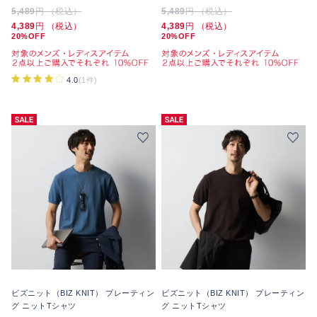
5,489
円 （税込）
5,489
円 （税込）
4,389
円 （税込）
4,389
円 （税込）
20%OFF
20%OFF
4.0
(1件)
ビズニット（BIZ KNIT） プレーティン
ビズニット（BIZ KNIT） プレーティン
グ ニットTシャツ
グ ニットTシャツ