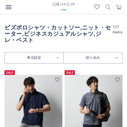
ビズポロシャツ・カットソー,ニット・セ
127
items
ーター,ビジネスカジュアルシャツ,ジ
レ・ベスト
表示設定
絞り込み