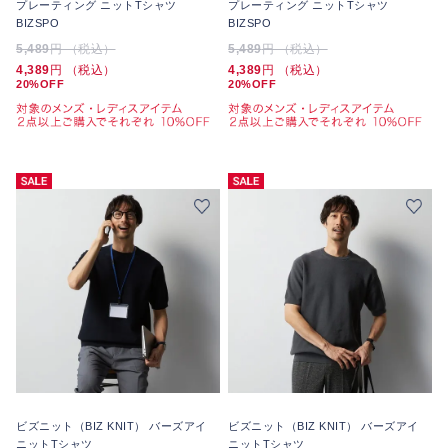
プレーティング ニットTシャツ
プレーティング ニットTシャツ
BIZSPO
BIZSPO
5,489
円 （税込）
5,489
円 （税込）
4,389
円 （税込）
4,389
円 （税込）
20%OFF
20%OFF
ビズニット（BIZ KNIT） バーズアイ
ビズニット（BIZ KNIT） バーズアイ
ニットTシャツ
ニットTシャツ