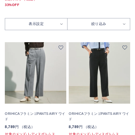
33%OFF
表示設定
絞り込み
ORIHICAフラミンゴPANTS AIRY ワイ
ORIHICAフラミンゴPANTS AIRY ワイ
ド
ド
8,789
円 （税込）
8,789
円 （税込）