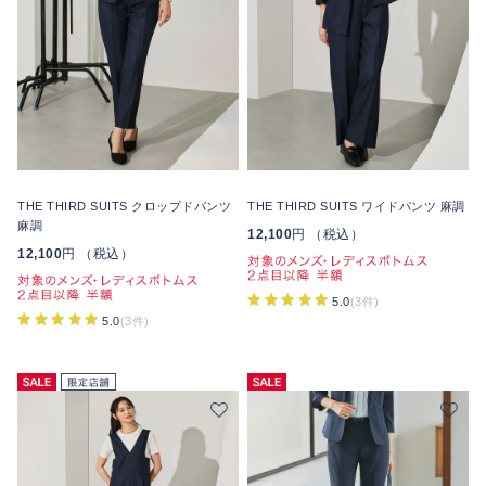
THE THIRD SUITS クロップドパンツ
THE THIRD SUITS ワイドパンツ 麻調
麻調
12,100
円 （税込）
12,100
円 （税込）
5.0
(3件)
5.0
(3件)