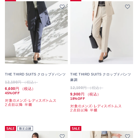
THE THIRD SUITS クロップドパンツ
THE THIRD SUITS クロップドパンツ
麻調
12,100
円 （税込）
12,100
円 （税込）
6,600
円 （税込）
45%OFF
9,900
円 （税込）
18%OFF