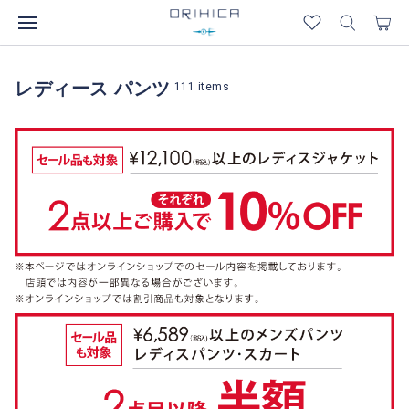
レディース パンツ
111
items