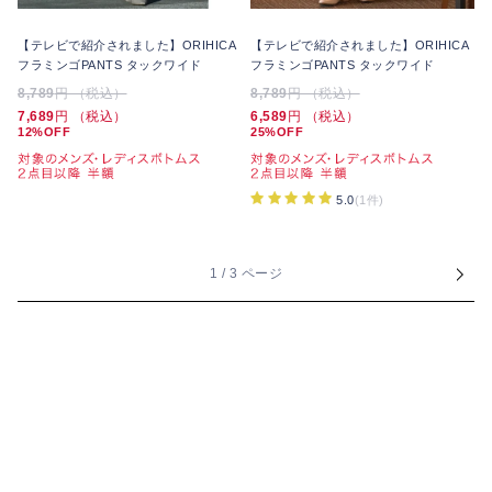
【テレビで紹介されました】ORIHICA
【テレビで紹介されました】ORIHICA
フラミンゴPANTS タックワイド
フラミンゴPANTS タックワイド
8,789
円 （税込）
8,789
円 （税込）
7,689
円 （税込）
6,589
円 （税込）
12%OFF
25%OFF
5.0
(1件)
1 / 3 ページ