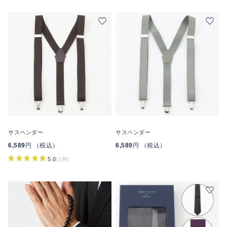
サスペンダー
サスペンダー
6,589
円 （税込）
6,589
円 （税込）
5.0
(1件)