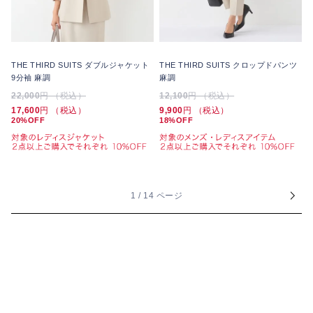
THE THIRD SUITS ダブルジャケット
THE THIRD SUITS クロップドパンツ
9分袖 麻調
麻調
22,000
円 （税込）
12,100
円 （税込）
17,600
円 （税込）
9,900
円 （税込）
20%OFF
18%OFF
1 / 14 ページ