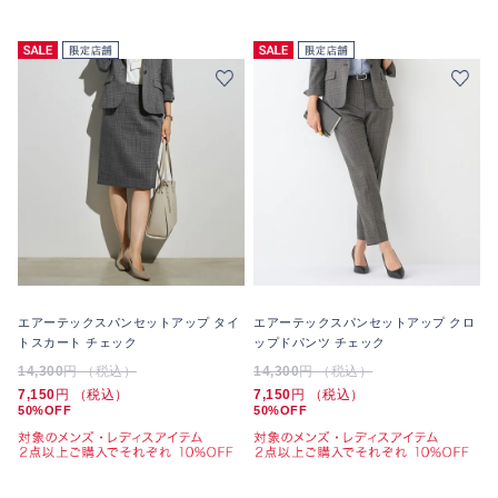
エアーテックスパンセットアップ タイ
エアーテックスパンセットアップ クロ
トスカート チェック
ップドパンツ チェック
14,300
円 （税込）
14,300
円 （税込）
7,150
円 （税込）
7,150
円 （税込）
50%OFF
50%OFF