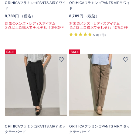
ORIHICAフラミンゴPANTS AIRY ワイ
ORIHICAフラミンゴPANTS AIRY ワイ
ド
ド
8,789
円 （税込）
8,789
円 （税込）
5.0
(1件)
ORIHICAフラミンゴPANTS AIRY タッ
ORIHICAフラミンゴPANTS AIRY タッ
クテーパード
クテーパード