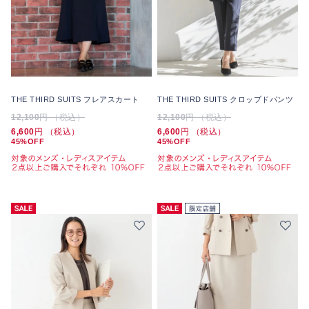
THE THIRD SUITS フレアスカート
THE THIRD SUITS クロップドパンツ
12,100
円 （税込）
12,100
円 （税込）
6,600
円 （税込）
6,600
円 （税込）
45%OFF
45%OFF