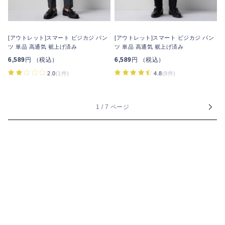
[アウトレット]スマート ビジカジ パン
[アウトレット]スマート ビジカジ パン
ツ 単品 高通気 裾上げ済み
ツ 単品 高通気 裾上げ済み
6,589
円 （税込）
6,589
円 （税込）
2.0
(1件)
4.8
(8件)
1 / 7 ページ