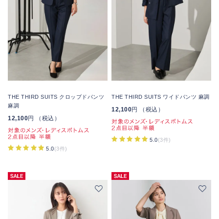
THE THIRD SUITS クロップドパンツ
THE THIRD SUITS ワイドパンツ 麻調
麻調
12,100
円 （税込）
12,100
円 （税込）
5.0
(3件)
5.0
(3件)