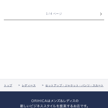
1 / 4 ページ
トップ
レディース
セットアップ・ジャケット・パンツ・スカート