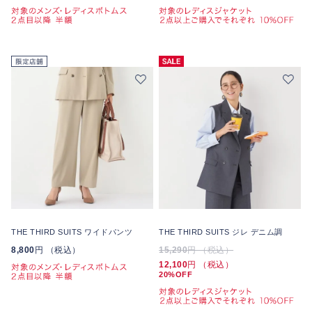
THE THIRD SUITS ワイドパンツ
THE THIRD SUITS ジレ デニム調
8,800
円 （税込）
15,290
円 （税込）
12,100
円 （税込）
20%OFF