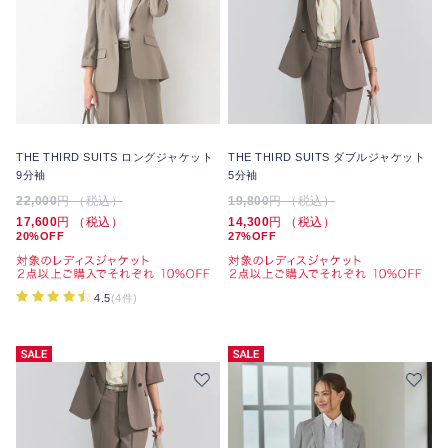
THE THIRD SUITS ロングジャケット
THE THIRD SUITS ダブルジャケット
9分袖
5分袖
22,000
円 （税込）
19,800
円 （税込）
17,600
円 （税込）
14,300
円 （税込）
20%OFF
27%OFF
4.5
(4件)