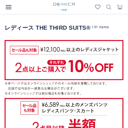
レディース THE THIRD SUITS®
131
items