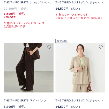
THE THIRD SUITS クロップドパンツ
THE THIRD SUITS ダブルジャケット
12,100
円 （税込）
16,500
円 （税込）
6,600
円 （税込）
45%OFF
THE THIRD SUITS ワイドパンツ
THE THIRD SUITS ダブルジャケット
8,800
円 （税込）
16,500
円 （税込）