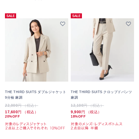
THE THIRD SUITS ダブルジャケット
THE THIRD SUITS クロップドパンツ
9分袖 麻調
麻調
22,000
円 （税込）
12,100
円 （税込）
17,600
円 （税込）
9,900
円 （税込）
20%OFF
18%OFF