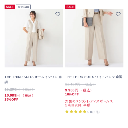
THE THIRD SUITS オールインワン 麻
THE THIRD SUITS ワイドパンツ 麻調
調
12,100
円 （税込）
15,290
円 （税込）
9,900
円 （税込）
18%OFF
10,989
円 （税込）
28%OFF
5.0
(2件)