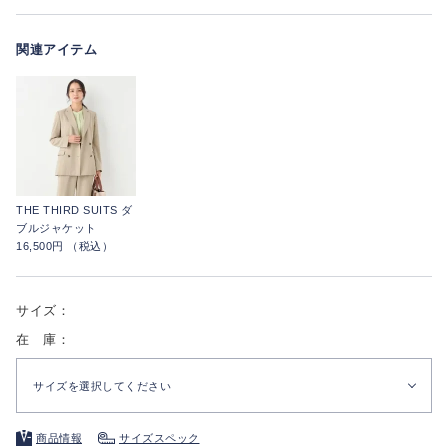
関連アイテム
THE THIRD SUITS ダ
ブルジャケット
16,500円 （税込）
サイズ：
在 庫：
サイズを選択してください
商品情報
サイズスペック