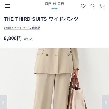
THE THIRD SUITS ワイドパンツ
お得なセットセール対象品
8,800円
（税込）