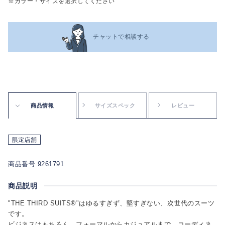
※カラー・サイズを選択してください
チャットで相談する
商品情報
サイズスペック
レビュー
商品番号 9261791
商品説明
"THE THIRD SUITS®"はゆるすぎず、堅すぎない、次世代のスーツ
です。
ビジネスはもちろん、フォーマルからカジュアルまで、コーディネ