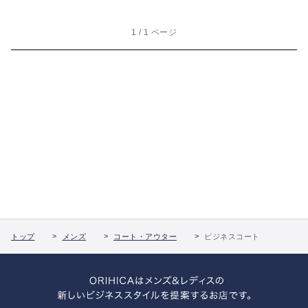
1 / 1 ページ
トップ
メンズ
コート・アウター
ビジネスコート