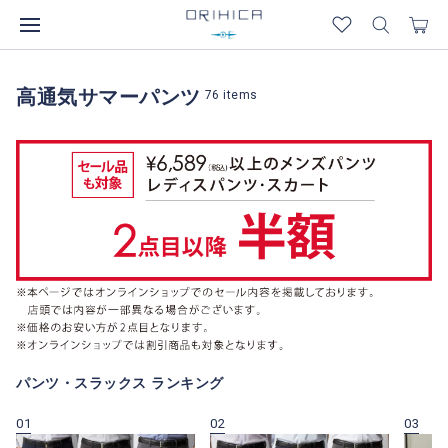
高通気サマーパンツ
76
items
パンツ・スラックス ランキング
01
02
03