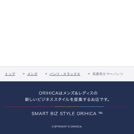
トップ
メンズ
パンツ・スラックス
高通気サマーパンツ
COPYRIGHT © ORIHICA.