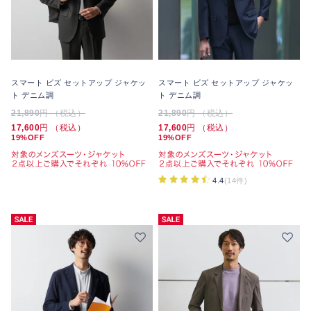
スマート ビズ セットアップ ジャケッ
スマート ビズ セットアップ ジャケッ
ト デニム調
ト デニム調
21,890
円 （税込）
21,890
円 （税込）
17,600
円 （税込）
17,600
円 （税込）
19%OFF
19%OFF
4.4
(14件)