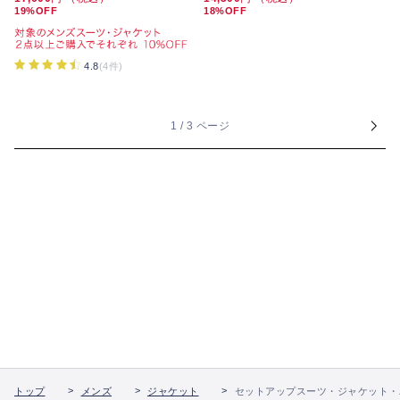
19%OFF
18%OFF
4.8
(4件)
1 / 3 ページ
トップ
メンズ
ジャケット
セットアップスーツ・ジャケット・