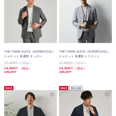
THE THIRD SUITS（SUPERCOOL）
THE THIRD SUITS（SUPERCOOL）
ジャケット 高通気 サッカー
ジャケット 高通気 トリコット
17,490
円 （税込）
17,490
円 （税込）
14,300
円 （税込）
14,300
円 （税込）
18%OFF
18%OFF