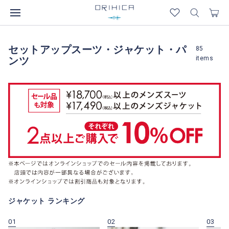
セットアップスーツ・ジャケット・パ
85
items
ンツ
ジャケット ランキング
01
02
03