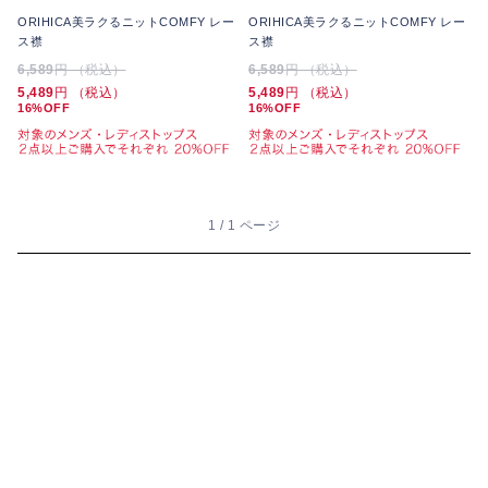
ORIHICA美ラクるニットCOMFY レー
ORIHICA美ラクるニットCOMFY レー
ス襟
ス襟
6,589
円 （税込）
6,589
円 （税込）
5,489
円 （税込）
5,489
円 （税込）
16%OFF
16%OFF
1 / 1 ページ