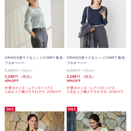
ORIHICA美ラクるニットCOMFY 配色
ORIHICA美ラクるニットCOMFY 配色
プルオーバー
プルオーバー
5,489
円 （税込）
5,489
円 （税込）
3,289
円 （税込）
3,289
円 （税込）
40%OFF
40%OFF