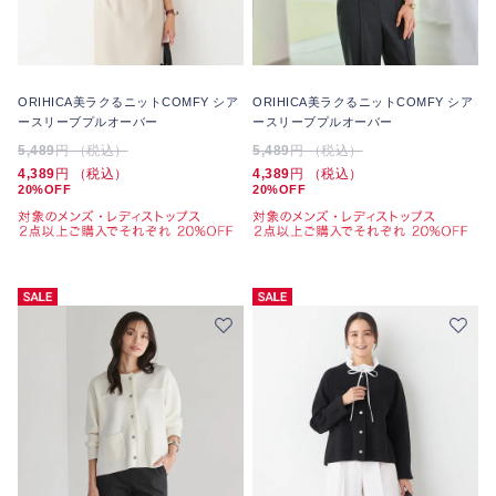
ORIHICA美ラクるニットCOMFY シア
ORIHICA美ラクるニットCOMFY シア
ースリーブプルオーバー
ースリーブプルオーバー
5,489
円 （税込）
5,489
円 （税込）
4,389
円 （税込）
4,389
円 （税込）
20%OFF
20%OFF