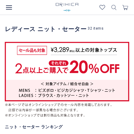
レディース ニット・セーター
32
items
ニット・セーター ランキング