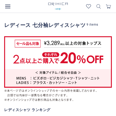
レディース 七分袖レディスシャツ
9
items
レディスシャツ ランキング