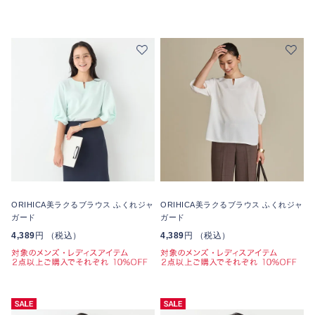
ORIHICA美ラクるブラウス ふくれジャ
ORIHICA美ラクるブラウス ふくれジャ
ガード
ガード
4,389
円 （税込）
4,389
円 （税込）