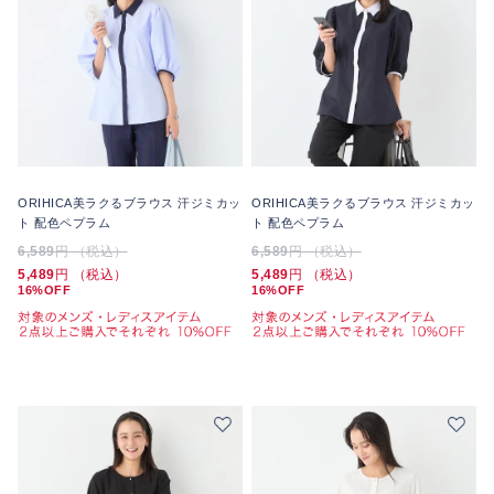
ORIHICA美ラクるブラウス 汗ジミカッ
ORIHICA美ラクるブラウス 汗ジミカッ
ト 配色ペプラム
ト 配色ペプラム
6,589
円 （税込）
6,589
円 （税込）
5,489
円 （税込）
5,489
円 （税込）
16%OFF
16%OFF