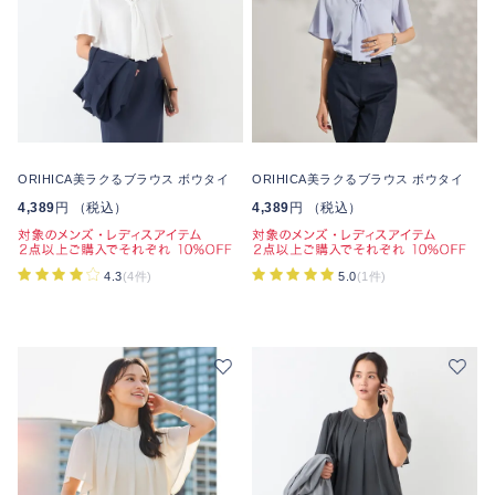
ORIHICA美ラクるブラウス ボウタイ
ORIHICA美ラクるブラウス ボウタイ
4,389
円 （税込）
4,389
円 （税込）
4.3
(4件)
5.0
(1件)