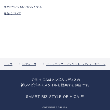
商品について問い合わせをする
返品について
トップ
レディース
セットアップ・ジャケット・パンツ・スカート
COPYRIGHT © ORIHICA.