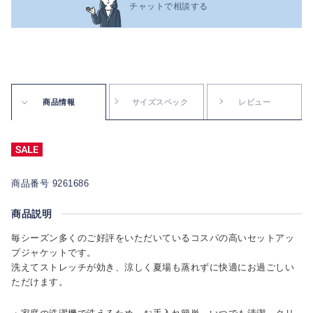
チャットで相談する
商品情報
サイズスペック
レビュー
商品番号 9261686
商品説明
毎シーズン多くのご好評をいただいているコスパの高いセットアッ
プジャケットです。
洗えてストレッチが効き、涼しく夏場も蒸れずに快適にお過ごしい
ただけます。