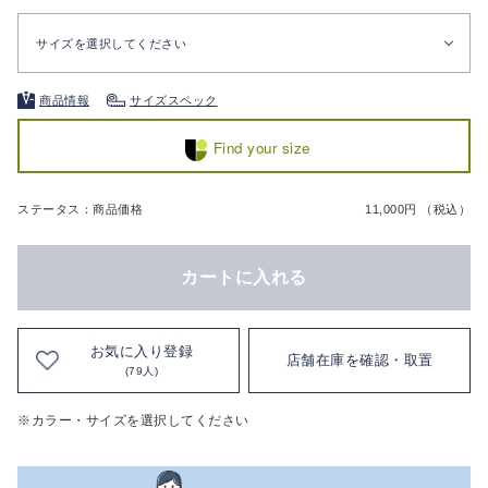
サイズを選択してください
商品情報
サイズスペック
Find your size
ステータス：商品価格
11,000円 （税込）
カートに入れる
お気に入り登録
店舗在庫を確認・取置
(79人)
※カラー・サイズを選択してください