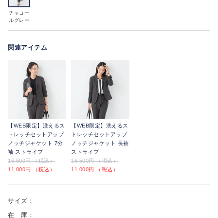
チャコー
ルグレー
関連アイテム
【WEB限定】洗えるス
【WEB限定】洗えるス
トレッチセットアップ
トレッチセットアップ
ノッチジャケット 7分
ノッチジャケット 長袖
袖 ストライプ
ストライプ
16,500円 （税込）
16,500円 （税込）
11,000円 （税込）
11,000円 （税込）
サイズ：
在 庫：