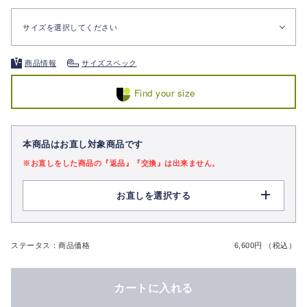
サイズを選択してください
商品情報
サイズスペック
Find your size
本商品はお直し対象商品です
※お直しをした商品の『返品』『交換』は出来ません。
お直しを選択する
ステータス：商品価格
6,600円 （税込）
カートに入れる