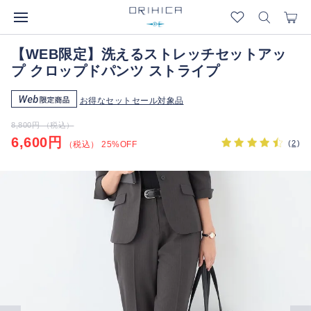
【WEB限定】洗えるストレッチセットアッ
プ クロップドパンツ ストライプ
お得なセットセール対象品
8,800円 （税込）
6,600円
(
2
)
（税込） 25%OFF