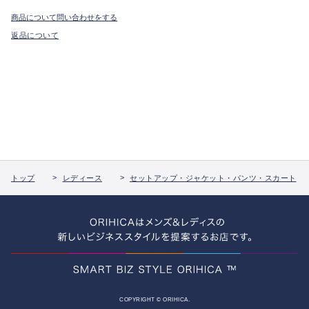
商品について問い合わせをする
返品について
トップ
レディース
セットアップ・ジャケット・パンツ・スカート
COPYRIGHT © ORIHICA.