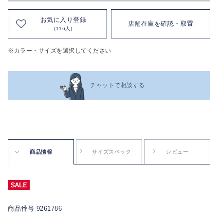
お気に入り登録
店舗在庫を確認・取置
(116人)
※カラー・サイズを選択してください
チャットで相談する
商品情報
サイズスペック
レビュー
商品番号 9261786