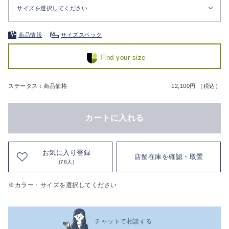
サイズを選択してください
商品情報
サイズスペック
Find your size
ステータス：商品価格
12,100円 （税込）
カートに入れる
お気に入り登録
店舗在庫を確認・取置
(78人)
※カラー・サイズを選択してください
チャットで相談する