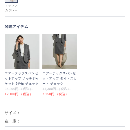
ミディア
ムグレー
関連アイテム
エアーテックスパンセ
エアーテックスパンセ
ットアップ ノッチジャ
ットアップ タイトスカ
ケット 9分袖 チェック
ート チェック
24,200円 （税込）
14,300円 （税込）
12,100円 （税込）
7,150円 （税込）
サイズ：
在 庫：