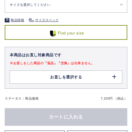
サイズを選択してください
商品情報
サイズスペック
Find your size
本商品はお直し対象商品です
※お直しをした商品の『返品』『交換』は出来ません。
お直しを選択する
ステータス：商品価格
7,150円 （税込）
カートに入れる