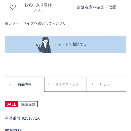
お気に入り登録
店舗在庫を確認・取置
(70人)
※カラー・サイズを選択してください
チャットで相談する
商品情報
サイズスペック
レビュー
商品番号 9261772A
商品説明