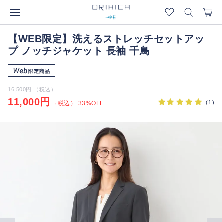
【WEB限定】洗えるストレッチセットアッ
プ ノッチジャケット 長袖 千鳥
16,500円 （税込）
11,000円
(
1
)
（税込） 33%OFF