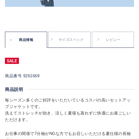
商品情報
サイズスペック
レビュー
商品番号 9261669
商品説明
毎シーズン多くのご好評をいただいているコスパの高いセットアッ
プジャケットです。
洗えてストレッチが効き、涼しく夏場も蒸れずに快適にお過ごしい
ただけます。
お仕事の関係で7分袖がNGな方でもお召しいただける夏仕様の長袖