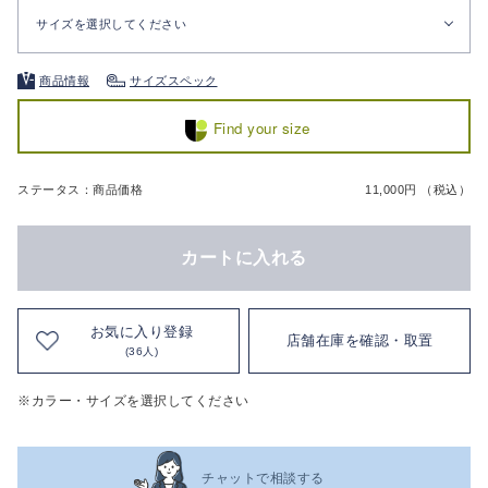
サイズを選択してください
商品情報
サイズスペック
Find your size
ステータス：商品価格
11,000円 （税込）
カートに入れる
お気に入り登録
店舗在庫を確認・取置
(36人)
※カラー・サイズを選択してください
チャットで相談する