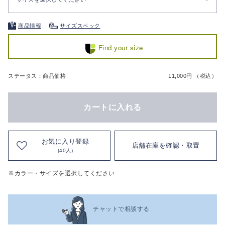
商品情報
サイズスペック
Find your size
ステータス：商品価格
11,000円 （税込）
カートに入れる
お気に入り登録
店舗在庫を確認・取置
(40人)
※カラー・サイズを選択してください
チャットで相談する