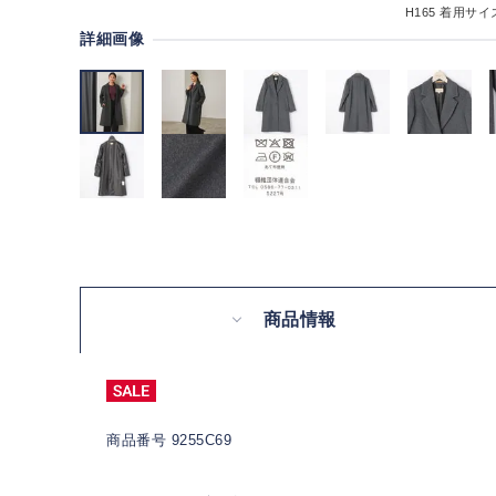
H165
着用サイズ
詳細画像
商品情報
商品番号 9255C69