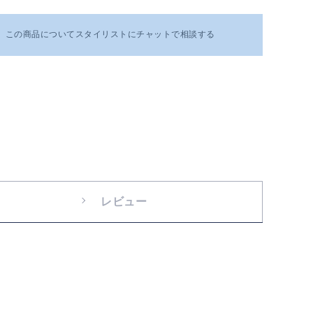
この商品についてスタイリストにチャットで相談する
レビュー