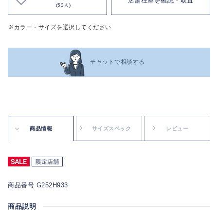
店舗在庫を確認・取置
(53人)
※カラー・サイズを選択してください
チャットで相談する
商品情報
サイズスペック
レビュー
商品番号 G252H933
商品説明