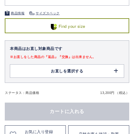
商品情報
サイズスペック
Find your size
本商品はお直し対象商品です
※お直しをした商品の『返品』『交換』は出来ません。
お直しを選択する
ステータス：商品価格
13,200円 （税込）
カートに入れる
お気に入り登録