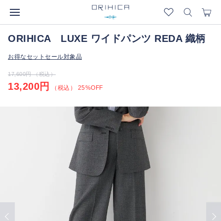
ORIHICA LUXE ワイドパンツ REDA 織柄
お得なセットセール対象品
17,600円 （税込）
13,200円
（税込） 25%OFF