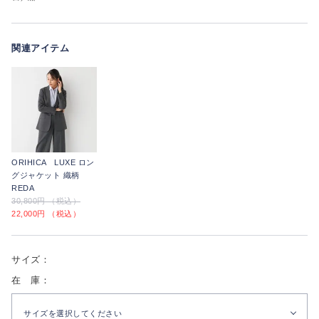
関連アイテム
ORIHICA LUXE ロン
グジャケット 織柄
REDA
30,800円 （税込）
22,000円 （税込）
サイズ：
在 庫：
サイズを選択してください