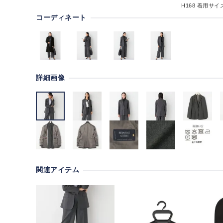
H168
着用サイズ
コーディネート
詳細画像
関連アイテム