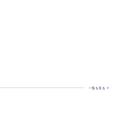
一覧を見る