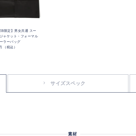
EB限定】男女共通 スー
ジャケット・フォーマル
ーラーバッグ
0円 （税込）
サイズスペック
素材