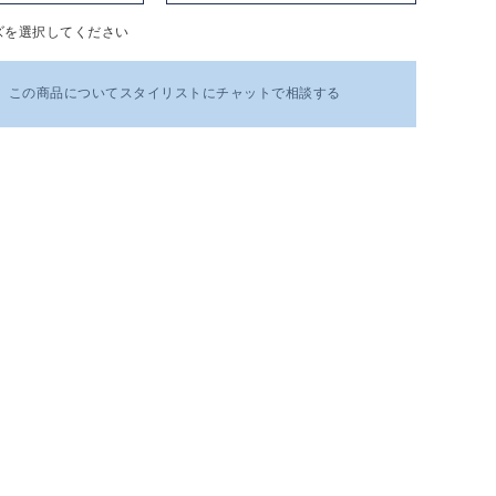
ズを選択してください
この商品についてスタイリストにチャットで相談する