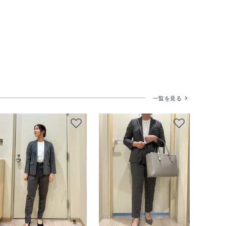
一覧を見る