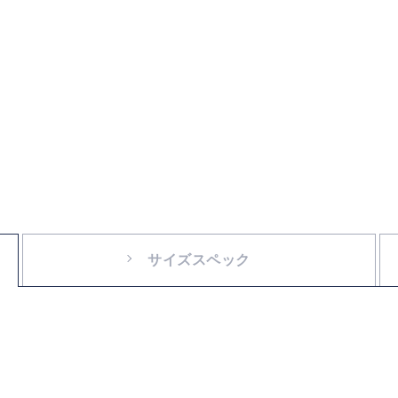
サイズスペック