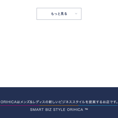
もっと見る