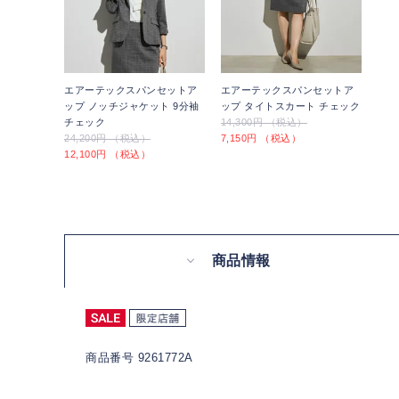
エアーテックスパンセットア
エアーテックスパンセットア
ップ ノッチジャケット 9分袖
ップ タイトスカート チェック
チェック
14,300円 （税込）
24,200円 （税込）
7,150円 （税込）
12,100円 （税込）
商品情報
商品番号 9261772A