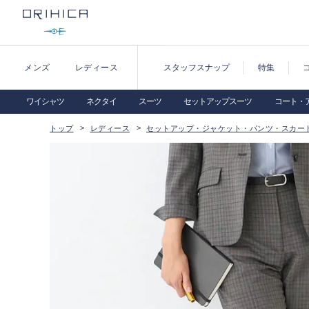
メンズ
レディース
スタッフスナップ
特集
ワイシャツ
ネクタイ
スーツ
セットアップスーツ
コート・
トップ
レディース
セットアップ・ジャケット・パンツ・スカー