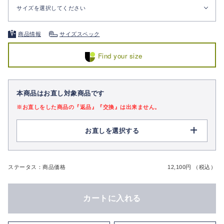
サイズを選択してください
商品情報
サイズスペック
Find your size
本商品はお直し対象商品です
※お直しをした商品の『返品』『交換』は出来ません。
お直しを選択する
ステータス：商品価格
12,100円 （税込）
カートに入れる