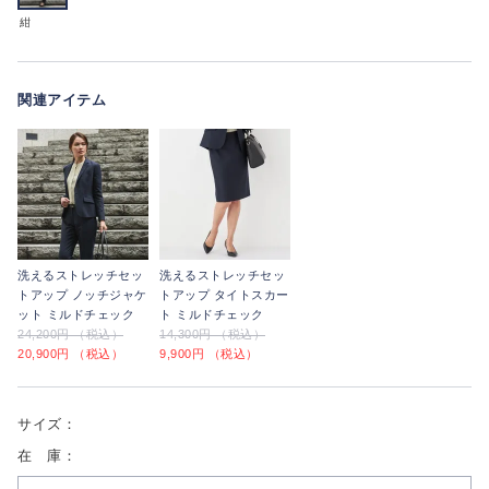
紺
関連アイテム
洗えるストレッチセッ
洗えるストレッチセッ
トアップ ノッチジャケ
トアップ タイトスカー
ット ミルドチェック
ト ミルドチェック
24,200円 （税込）
14,300円 （税込）
20,900円 （税込）
9,900円 （税込）
サイズ：
在 庫：