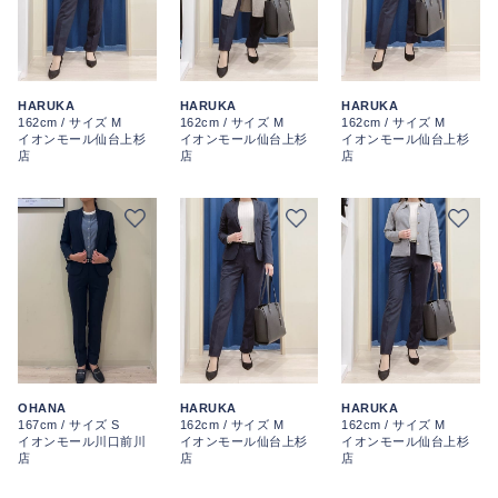
HARUKA
HARUKA
HARUKA
162cm / サイズ M
162cm / サイズ M
162cm / サイズ M
イオンモール仙台上杉
イオンモール仙台上杉
イオンモール仙台上杉
店
店
店
OHANA
HARUKA
HARUKA
167cm / サイズ S
162cm / サイズ M
162cm / サイズ M
イオンモール川口前川
イオンモール仙台上杉
イオンモール仙台上杉
店
店
店