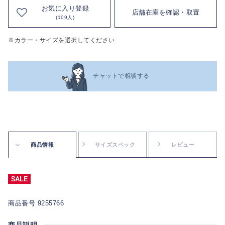
お気に入り登録
店舗在庫を確認・取置
(109人)
※カラー・サイズを選択してください
チャットで相談する
商品情報
サイズスペック
レビュー
商品番号 9255766
商品説明