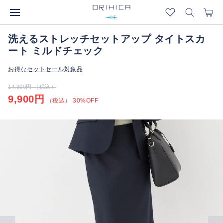
洗えるストレッチセットアップ タイトスカ
ート ミルドチェック
お得なセットセール対象品
14,300円 （税込）
9,900円
（税込） 30%OFF