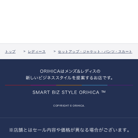
トップ
レディース
セットアップ・ジャケット・パンツ・スカート
COPYRIGHT © ORIHICA.