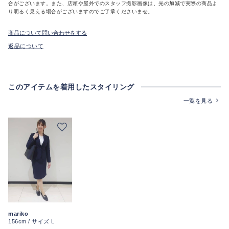
合がございます。また、店頭や屋外でのスタッフ撮影画像は、光の加減で実際の商品よ
り明るく見える場合がございますのでご了承くださいませ。
商品について問い合わせをする
返品について
このアイテムを着用したスタイリング
一覧を見る
mariko
156cm / サイズ L