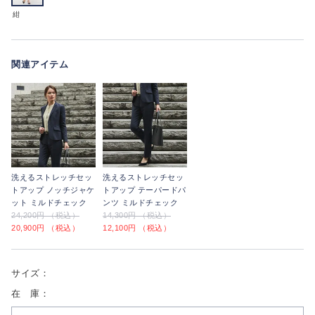
紺
関連アイテム
洗えるストレッチセッ
洗えるストレッチセッ
トアップ ノッチジャケ
トアップ テーパードパ
ット ミルドチェック
ンツ ミルドチェック
24,200円 （税込）
14,300円 （税込）
20,900円 （税込）
12,100円 （税込）
サイズ：
在 庫：