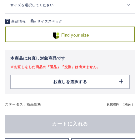
サイズを選択してください
商品情報
サイズスペック
Find your size
本商品はお直し対象商品です
※お直しをした商品の『返品』『交換』は出来ません。
お直しを選択する
ステータス：商品価格
9,900円 （税込）
カートに入れる