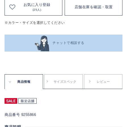
お気に入り登録
店舗在庫を確認・取置
(25人)
※カラー・サイズを選択してください
チャットで相談する
商品情報
サイズスペック
レビュー
商品番号 9255866
商品説明