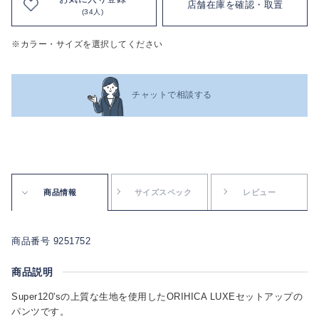
店舗在庫を確認・取置
(34人)
※カラー・サイズを選択してください
チャットで相談する
商品情報
サイズスペック
レビュー
商品番号 9251752
商品説明
Super120'sの上質な生地を使用したORIHICA LUXEセットアップの
パンツです。