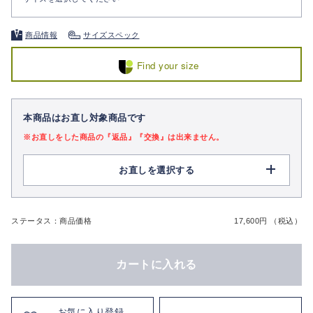
商品情報
サイズスペック
Find your size
本商品はお直し対象商品です
※お直しをした商品の『返品』『交換』は出来ません。
お直しを選択する
ステータス：商品価格
17,600円 （税込）
カートに入れる
お気に入り登録