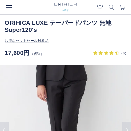
ORIHICA LUXE テーパードパンツ 無地
Super120's
お得なセットセール対象品
17,600円
(
6
)
（税込）